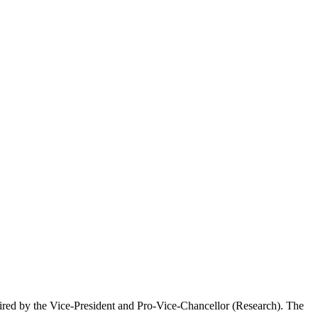
ired by the Vice-President and Pro-Vice-Chancellor (Research). The